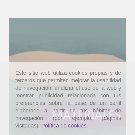
Este sitio web utiliza cookies propias y de
terceros que permiten mejorar la usabilidad
de navegación, analizar el uso de la web y
mostrar publicidad relacionada con tus
preferencias sobre la base de un perfil
elaborado a partir de tus hábitos de
navegación (por ejemplo, páginas
visitadas).
Política de cookies
.