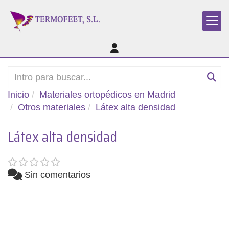
Inicio
Materiales ortopédicos en Madrid
Otros materiales
Látex alta densidad
Látex alta densidad
Sin comentarios