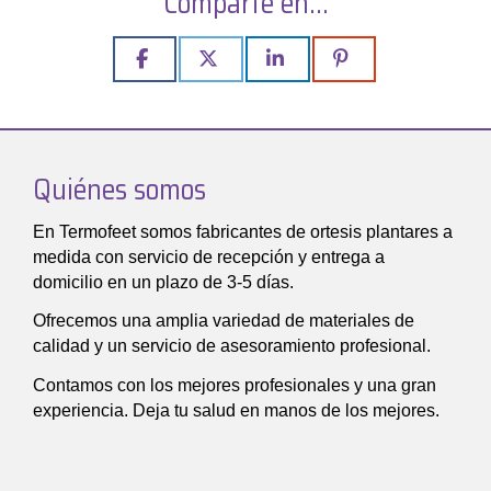
Comparte en...
Quiénes somos
En Termofeet somos fabricantes de ortesis plantares a
medida con servicio de recepción y entrega a
domicilio en un plazo de 3-5 días.
Ofrecemos una amplia variedad de materiales de
calidad y un servicio de asesoramiento profesional.
Contamos con los mejores profesionales y una gran
experiencia. Deja tu salud en manos de los mejores.