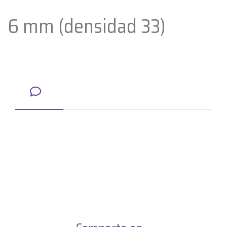
6 mm (densidad 33)