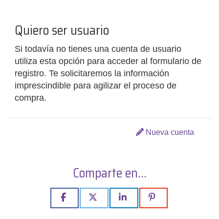
Quiero ser usuario
Si todavía no tienes una cuenta de usuario
utiliza esta opción para acceder al formulario de
registro. Te solicitaremos la información
imprescindible para agilizar el proceso de
compra.
Nueva cuenta
Comparte en...