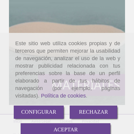
Este sitio web utiliza cookies propias y de
terceros que permiten mejorar la usabilidad
de navegación, analizar el uso de la web y
mostrar publicidad relacionada con tus
preferencias sobre la base de un perfil
elaborado a partir de tus hábitos de
navegación (por ejemplo, páginas
visitadas).
Política de cookies
.
CONFIGURAR
RECHAZAR
Inicio
Aviso Legal
Cookies
Privacidad
ACEPTAR