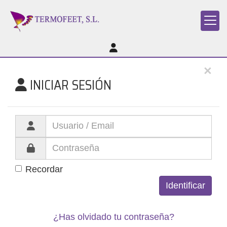
×
INICIAR SESIÓN
Recordar
Identificar
¿Has olvidado tu contraseña?