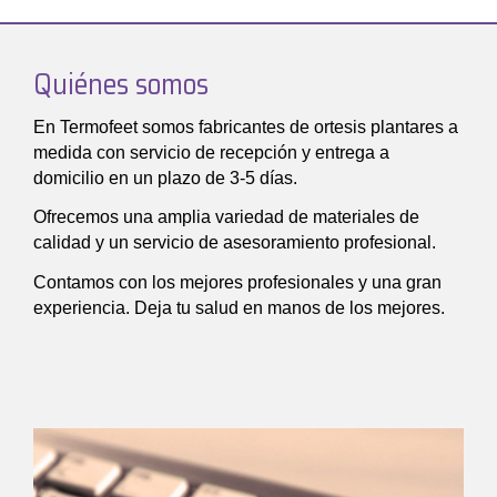
Quiénes somos
En Termofeet somos fabricantes de ortesis plantares a
medida con servicio de recepción y entrega a
domicilio en un plazo de 3-5 días.
Ofrecemos una amplia variedad de materiales de
calidad y un servicio de asesoramiento profesional.
Contamos con los mejores profesionales y una gran
experiencia. Deja tu salud en manos de los mejores.