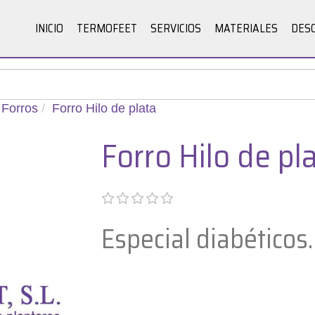
INICIO
TERMOFEET
SERVICIOS
MATERIALES
DES
Forros
Forro Hilo de plata
Forro Hilo de pl
Especial diabéticos