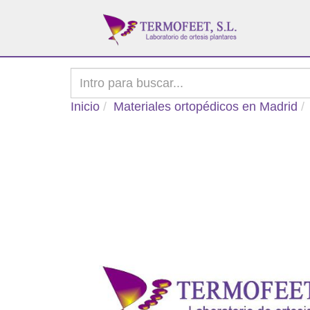
Inicio
Materiales ortopédicos en Madrid