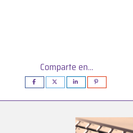
Comparte en...