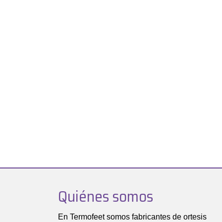
Quiénes somos
En Termofeet somos fabricantes de ortesis