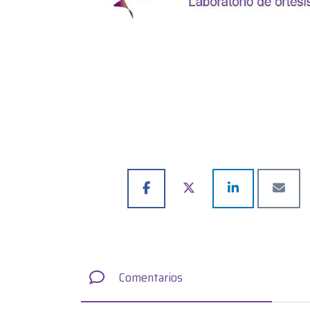
Comentarios