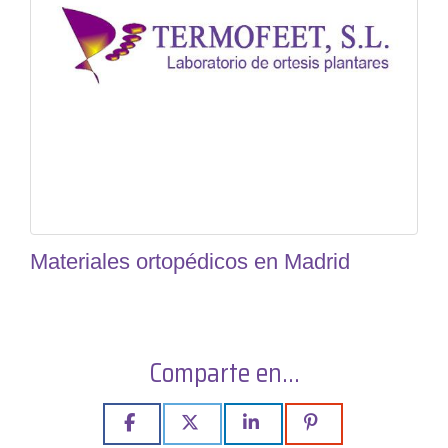
Materiales ortopédicos en Madrid
Comparte en...