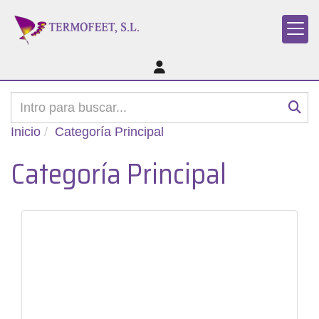
Inicio
Categoría Principal
Categoría Principal