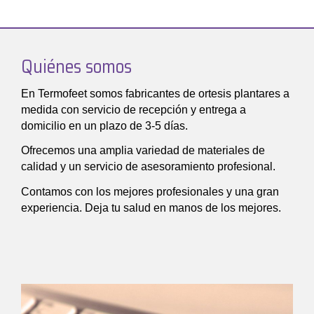
Quiénes somos
En Termofeet somos fabricantes de ortesis plantares a
medida con servicio de recepción y entrega a
domicilio en un plazo de 3-5 días.
Ofrecemos una amplia variedad de materiales de
calidad y un servicio de asesoramiento profesional.
Contamos con los mejores profesionales y una gran
experiencia. Deja tu salud en manos de los mejores.