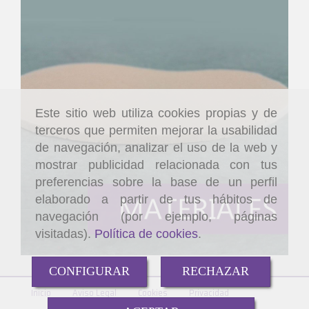
Este sitio web utiliza cookies propias y de
terceros que permiten mejorar la usabilidad
de navegación, analizar el uso de la web y
mostrar publicidad relacionada con tus
preferencias sobre la base de un perfil
elaborado a partir de tus hábitos de
navegación (por ejemplo, páginas
visitadas).
Política de cookies
.
CONFIGURAR
RECHAZAR
Inicio
Aviso Legal
Cookies
Privacidad